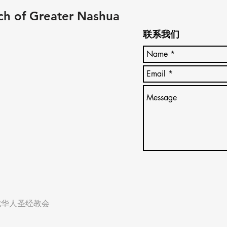
ch of Greater Nashua
联系我们
h 拿城华人圣经教会