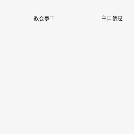
教会事工
主日信息