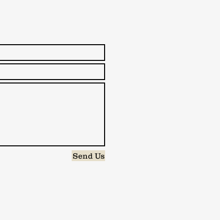
Send Us