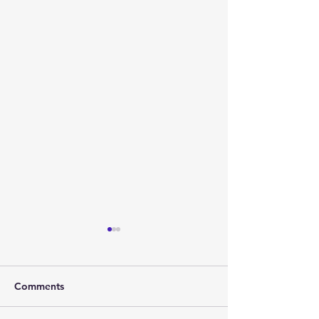
Comments