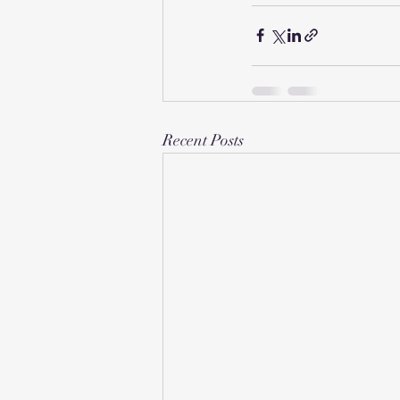
Recent Posts