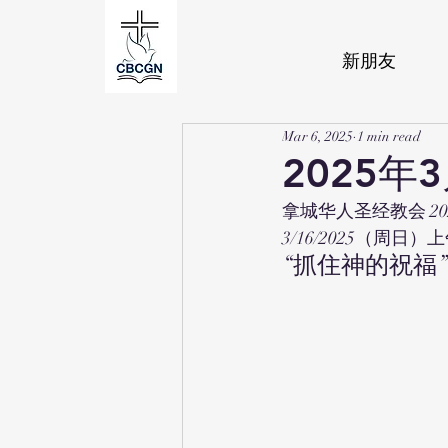
新朋友
Mar 6, 2025
1 min read
2025年
拿城华人圣经教会 20
3/16/2025（周日）上午
“抓住神的祝福”