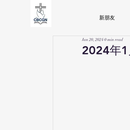
新朋友
Jan 20, 2024
0 min read
2024年