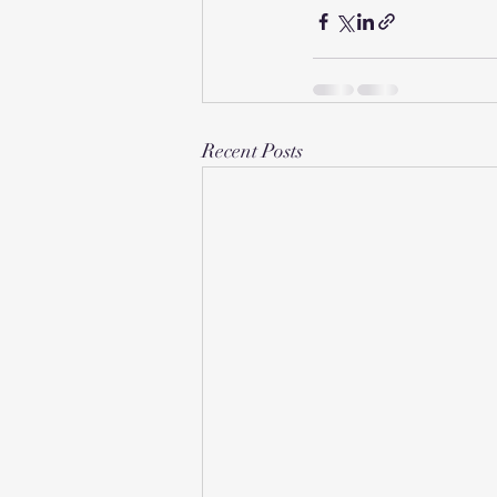
Recent Posts