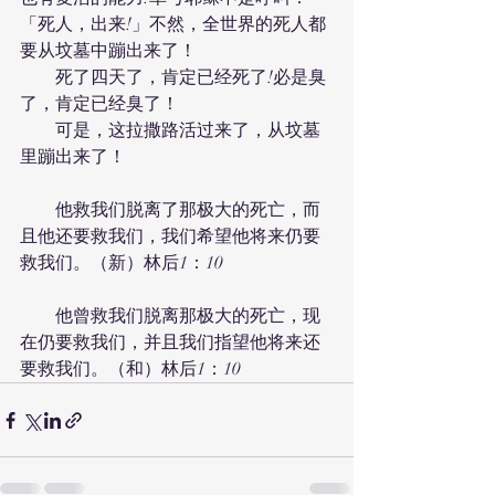
「死人，出来!」不然，全世界的死人都
要从坟墓中蹦出来了！
　　死了四天了，肯定已经死了!必是臭
了，肯定已经臭了！
　　可是，这拉撒路活过来了，从坟墓
里蹦出来了！
　　他救我们脱离了那极大的死亡，而
且他还要救我们，我们希望他将来仍要
救我们。（新）林后1：10
　　他曾救我们脱离那极大的死亡，现
在仍要救我们，并且我们指望他将来还
要救我们。（和）林后1：10