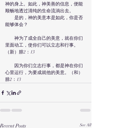
神的身上。如此，神美善的信息，便能
顺畅地透过清纯的生命流淌出去。
　　是的，神的美意本是如此，你是否
能够体会？
　　神为了成全自己的美意，就在你们
里面动工，使你们可以立志和行事。
（新）腓2：13
　　因为你们立志行事，都是神在你们
心里运行，为要成就他的美意。（和）
腓2：13
Recent Posts
See All