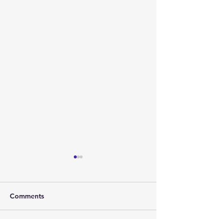
Comments