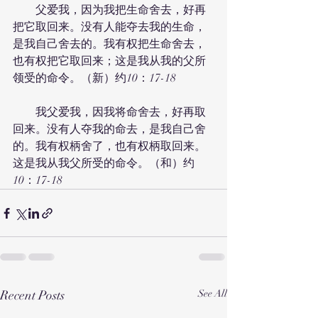
　　父爱我，因为我把生命舍去，好再
把它取回来。没有人能夺去我的生命，
是我自己舍去的。我有权把生命舍去，
也有权把它取回来；这是我从我的父所
领受的命令。（新）约10：17-18
　　我父爱我，因我将命舍去，好再取
回来。没有人夺我的命去，是我自己舍
的。我有权柄舍了，也有权柄取回来。
这是我从我父所受的命令。（和）约
10：17-18
Recent Posts
See All