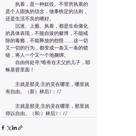
　　执着，是一种奴役。不管所执着的
是个人固执的信念，做事铁定的法则，
还是生活不良的嗜好。
　　沉迷、上瘾、执着，都是生命僵化
的具体表现，不能自拔的赌博，不能戒
除的毒瘾，不能释放的怨恨……这一切
又一切的行为，都变成一条又一条的锁
链，将人一个又一个地捆绑。
　　自由何处寻?唯有在天父的儿子，耶
稣基督里面！
　　主就是那灵;主的灵在哪里，哪里就
有自由。（新）林后3：17
　　主就是那灵;主的灵在哪里，那里就
得以自由。（和)）林后3：17