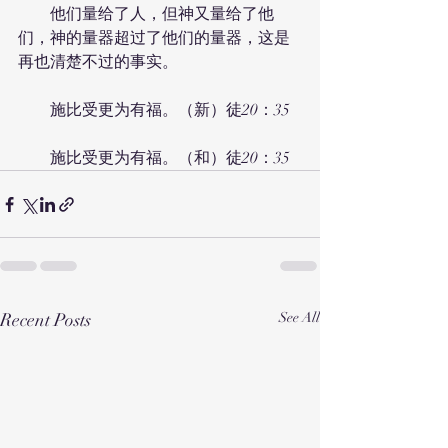
　　他们量给了人，但神又量给了他
们，神的量器超过了他们的量器，这是
再也清楚不过的事实。
　　施比受更为有福。（新）徒20：35
　　施比受更为有福。（和）徒20：35
Recent Posts
See All