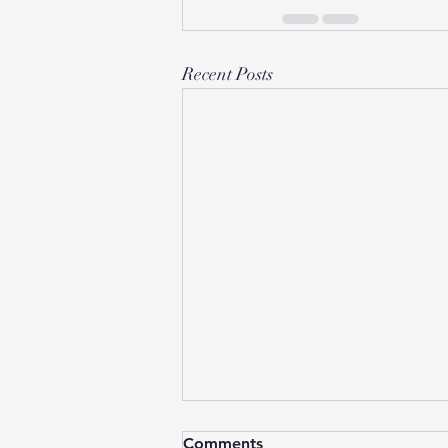
Recent Posts
Comments