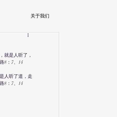
关于我们
，就是人听了，
8：7、14
是人听了道，走
8：7、14