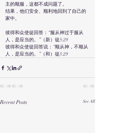
主的顺服，这都不成问题了。
结果，他们安全、顺利地回到了自己的
家中。
彼得和众使徒回答：“服从神过于服从
人，是应当的。”（新）徒5:29
彼得和众使徒回答说：“顺从神，不顺从
人，是应当的。”（和）徒5:29
Recent Posts
See All