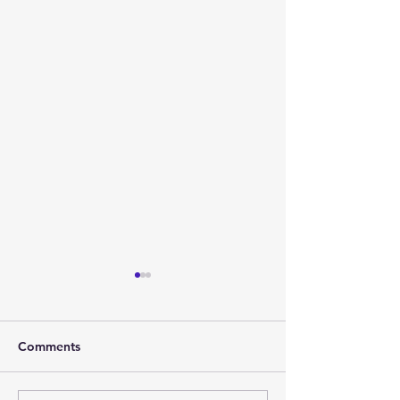
Comments
2026年 春节联